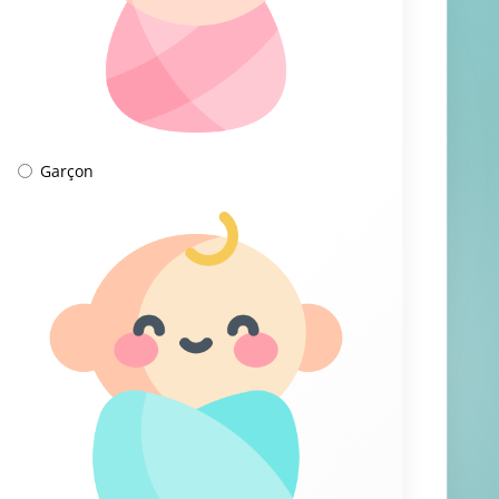
Garçon