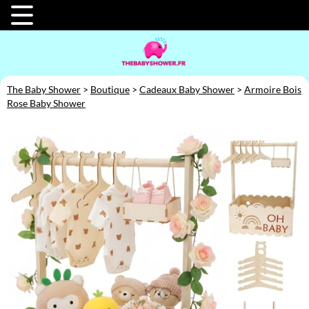
The Baby Shower
>
Boutique
>
Cadeaux Baby Shower
>
Armoire Bois
Rose Baby Shower