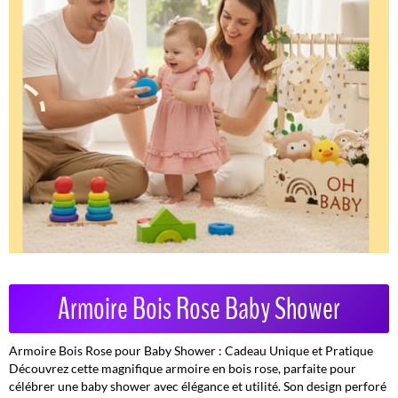
Armoire Bois Rose Baby Shower
Armoire Bois Rose pour Baby Shower : Cadeau Unique et Pratique
Découvrez cette magnifique armoire en bois rose, parfaite pour
célébrer une baby shower avec élégance et utilité. Son design perforé