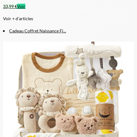
33,99 €
Voir
Voir + d'articles
Cadeau Coffret Naissance Fi...