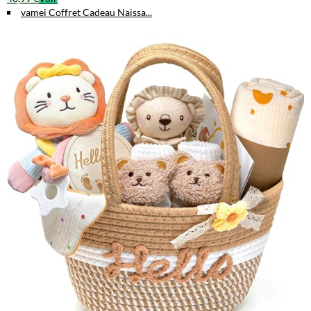
vamei Coffret Cadeau Naissa...