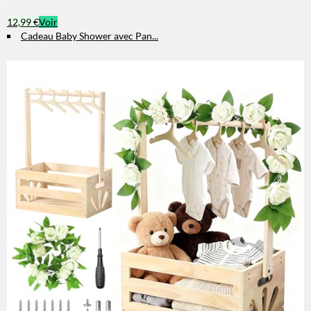
12,99 €
Voir
Cadeau Baby Shower avec Pan...