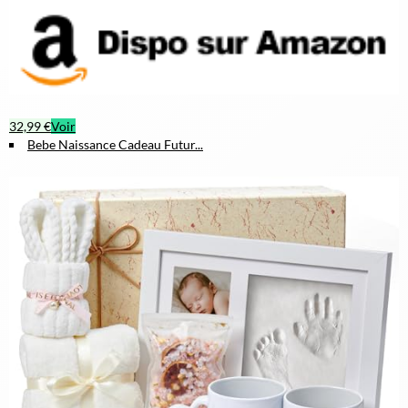
32,99 €
Voir
Bebe Naissance Cadeau Futur...